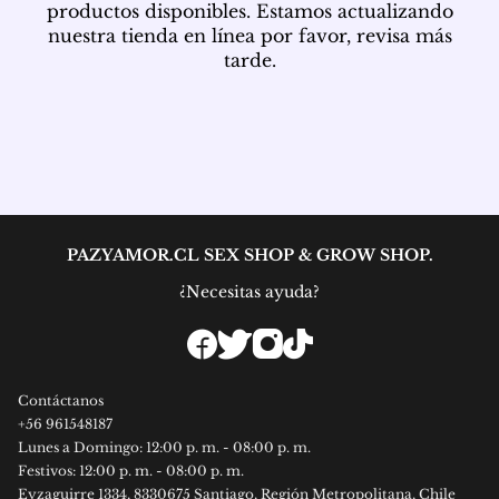
productos disponibles. Estamos actualizando
nuestra tienda en línea por favor, revisa más
tarde.
PAZYAMOR.CL SEX SHOP & GROW SHOP.
¿Necesitas ayuda?
Contáctanos
+56
961548187
Lunes a Domingo: 12:00 p. m. - 08:00 p. m.
Festivos: 12:00 p. m. - 08:00 p. m.
Eyzaguirre 1334, 8330675 Santiago, Región Metropolitana, Chile