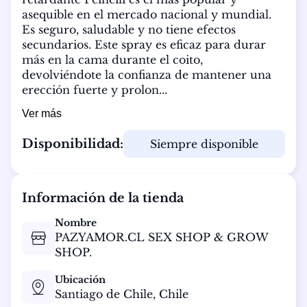
asequible en el mercado nacional y mundial. 
Es seguro, saludable y no tiene efectos 
secundarios. Este spray es eficaz para durar 
más en la cama durante el coito, 
devolviéndote la confianza de mantener una 
erección fuerte y prolon...
Ver más
Disponibilidad:
Siempre disponible
Información de la tienda
Nombre
PAZYAMOR.CL SEX SHOP & GROW
SHOP.
Ubicación
Santiago de Chile,
Chile