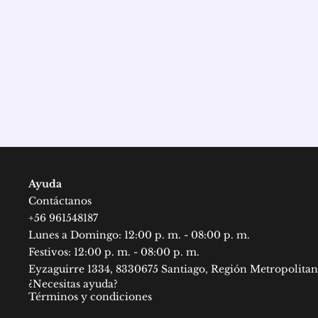
Ayuda
Contáctanos
+56
961548187
Lunes a Domingo: 12:00 p. m. - 08:00 p. m.
Festivos: 12:00 p. m. - 08:00 p. m.
Eyzaguirre 1334, 8330675 Santiago, Región Metropolitan
¿Necesitas ayuda?
Términos y condiciones