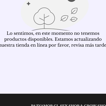
Lo sentimos, en este momento no tenemos
productos disponibles. Estamos actualizando
nuestra tienda en línea por favor, revisa más tarde