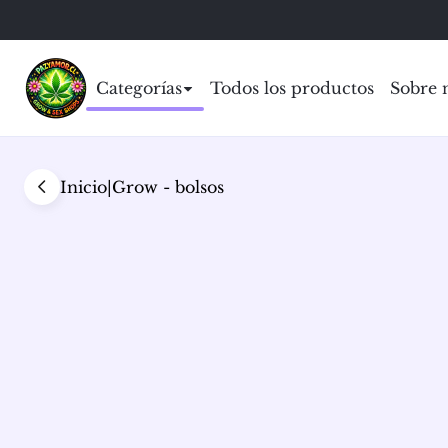
Categorías
Todos los productos
Sobre 
Inicio
|
Grow - bolsos